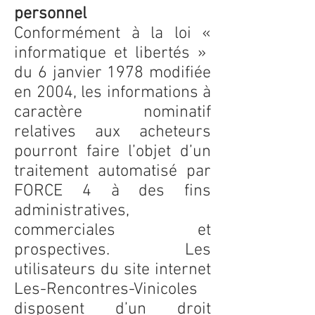
personnel
Conformément à la loi «
informatique et libertés »
du 6 janvier 1978 modifiée
en 2004, les informations à
caractère nominatif
relatives aux acheteurs
pourront faire l’objet d’un
traitement automatisé par
FORCE 4 à des fins
administratives,
commerciales et
prospectives. Les
utilisateurs du site internet
Les-Rencontres-Vinicoles
disposent d’un droit