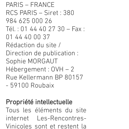
PARIS – FRANCE
RCS PARIS – Siret : 380
984 625 000 26
Tél. : 01 44 40 27 30 – Fax :
01 44 40 00 37
Rédaction du site /
Direction de publication :
Sophie MORGAUT
Hébergement : OVH – 2
Rue Kellermann BP 80157
- 59100 Roubaix
Propriété intellectuelle
Tous les éléments du site
internet Les-Rencontres-
Vinicoles sont et restent la