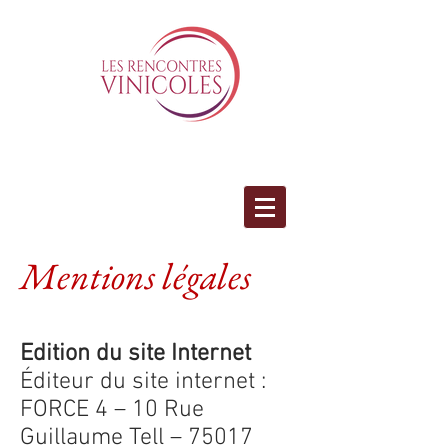
Mentions légales
Edition du site Internet
Éditeur du site internet :
FORCE 4 – 10 Rue
Guillaume Tell – 75017