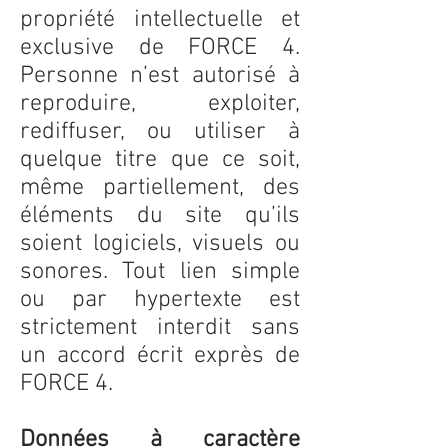
propriété intellectuelle et
exclusive de FORCE 4.
Personne n’est autorisé à
reproduire, exploiter,
rediffuser, ou utiliser à
quelque titre que ce soit,
même partiellement, des
éléments du site qu’ils
soient logiciels, visuels ou
sonores. Tout lien simple
ou par hypertexte est
strictement interdit sans
un accord écrit exprès de
FORCE 4.
Données à caractère