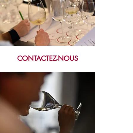
CONTACTEZ-NOUS